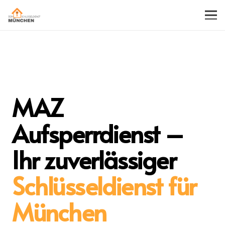
MAZ
Aufsperrdienst –
Ihr zuverlässiger
Schlüsseldienst für
München