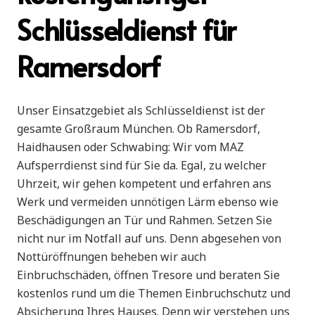
Schlüsseldienst für
Ramersdorf
Unser Einsatzgebiet als Schlüsseldienst ist der
gesamte Großraum München. Ob Ramersdorf,
Haidhausen oder Schwabing: Wir vom MAZ
Aufsperrdienst sind für Sie da. Egal, zu welcher
Uhrzeit, wir gehen kompetent und erfahren ans
Werk und vermeiden unnötigen Lärm ebenso wie
Beschädigungen an Tür und Rahmen. Setzen Sie
nicht nur im Notfall auf uns. Denn abgesehen von
Nottüröffnungen beheben wir auch
Einbruchschäden, öffnen Tresore und beraten Sie
kostenlos rund um die Themen Einbruchschutz und
Absicherung Ihres Hauses. Denn wir verstehen uns