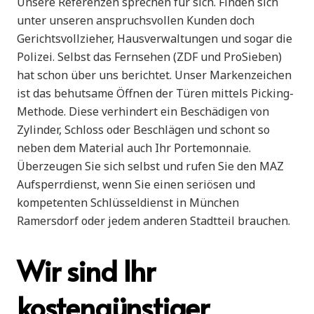
Unsere Referenzen sprechen für sich. Finden sich
unter unseren anspruchsvollen Kunden doch
Gerichtsvollzieher, Hausverwaltungen und sogar die
Polizei. Selbst das Fernsehen (ZDF und ProSieben)
hat schon über uns berichtet. Unser Markenzeichen
ist das behutsame Öffnen der Türen mittels Picking-
Methode. Diese verhindert ein Beschädigen von
Zylinder, Schloss oder Beschlägen und schont so
neben dem Material auch Ihr Portemonnaie.
Überzeugen Sie sich selbst und rufen Sie den MAZ
Aufsperrdienst, wenn Sie einen seriösen und
kompetenten Schlüsseldienst in München
Ramersdorf oder jedem anderen Stadtteil brauchen.
Wir sind Ihr
kostengünstiger