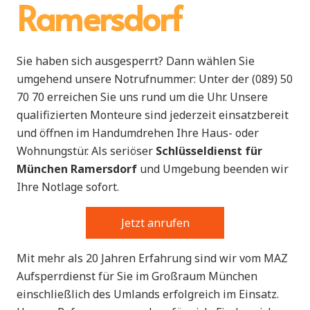
Ramersdorf
Sie haben sich ausgesperrt? Dann wählen Sie
umgehend unsere Notrufnummer: Unter der (089) 50
70 70 erreichen Sie uns rund um die Uhr. Unsere
qualifizierten Monteure sind jederzeit einsatzbereit
und öffnen im Handumdrehen Ihre Haus- oder
Wohnungstür. Als seriöser
Schlüsseldienst für
München Ramersdorf
und Umgebung beenden wir
Ihre Notlage sofort.
Jetzt anrufen
Mit mehr als 20 Jahren Erfahrung sind wir vom MAZ
Aufsperrdienst für Sie im Großraum München
einschließlich des Umlands erfolgreich im Einsatz.