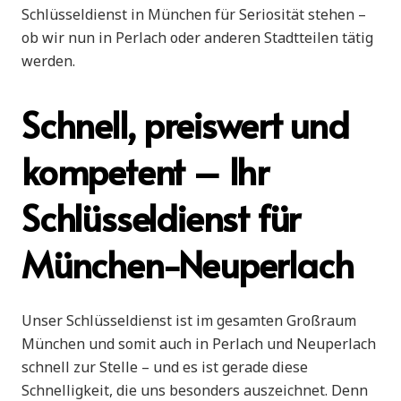
Schlüsseldienst in München für Seriosität stehen –
ob wir nun in Perlach oder anderen Stadtteilen tätig
werden.
Schnell, preiswert und
kompetent – Ihr
Schlüsseldienst für
München-Neuperlach
Unser Schlüsseldienst ist im gesamten Großraum
München und somit auch in Perlach und Neuperlach
schnell zur Stelle – und es ist gerade diese
Schnelligkeit, die uns besonders auszeichnet. Denn