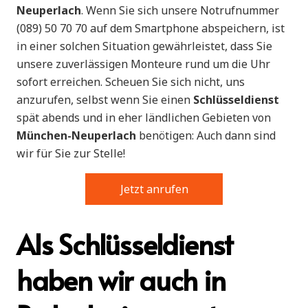
Neuperlach
. Wenn Sie sich unsere Notrufnummer
(089) 50 70 70 auf dem Smartphone abspeichern, ist
in einer solchen Situation gewährleistet, dass Sie
unsere zuverlässigen Monteure rund um die Uhr
sofort erreichen. Scheuen Sie sich nicht, uns
anzurufen, selbst wenn Sie einen
Schlüsseldienst
spät abends und in eher ländlichen Gebieten von
München-Neuperlach
benötigen: Auch dann sind
wir für Sie zur Stelle!
Jetzt anrufen
Als Schlüsseldienst
haben wir auch in