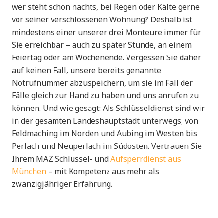
wer steht schon nachts, bei Regen oder Kälte gerne
vor seiner verschlossenen Wohnung? Deshalb ist
mindestens einer unserer drei Monteure immer für
Sie erreichbar – auch zu später Stunde, an einem
Feiertag oder am Wochenende. Vergessen Sie daher
auf keinen Fall, unsere bereits genannte
Notrufnummer abzuspeichern, um sie im Fall der
Fälle gleich zur Hand zu haben und uns anrufen zu
können. Und wie gesagt: Als Schlüsseldienst sind wir
in der gesamten Landeshauptstadt unterwegs, von
Feldmaching im Norden und Aubing im Westen bis
Perlach und Neuperlach im Südosten. Vertrauen Sie
Ihrem MAZ Schlüssel- und
Aufsperrdienst aus
München
– mit Kompetenz aus mehr als
zwanzigjähriger Erfahrung.