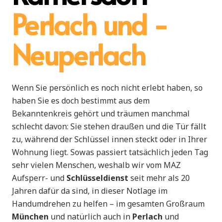
Perlach und -
Neuperlach
Wenn Sie persönlich es noch nicht erlebt haben, so
haben Sie es doch bestimmt aus dem
Bekanntenkreis gehört und träumen manchmal
schlecht davon: Sie stehen draußen und die Tür fällt
zu, während der Schlüssel innen steckt oder in Ihrer
Wohnung liegt. Sowas passiert tatsächlich jeden Tag
sehr vielen Menschen, weshalb wir vom MAZ
Aufsperr- und
Schlüsseldienst
seit mehr als 20
Jahren dafür da sind, in dieser Notlage im
Handumdrehen zu helfen – im gesamten Großraum
München
und natürlich auch in
Perlach
und