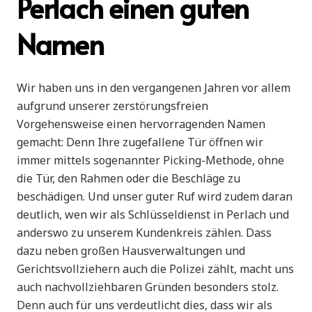
Perlach einen guten
Namen
Wir haben uns in den vergangenen Jahren vor allem
aufgrund unserer zerstörungsfreien
Vorgehensweise einen hervorragenden Namen
gemacht: Denn Ihre zugefallene Tür öffnen wir
immer mittels sogenannter Picking-Methode, ohne
die Tür, den Rahmen oder die Beschläge zu
beschädigen. Und unser guter Ruf wird zudem daran
deutlich, wen wir als Schlüsseldienst in Perlach und
anderswo zu unserem Kundenkreis zählen. Dass
dazu neben großen Hausverwaltungen und
Gerichtsvollziehern auch die Polizei zählt, macht uns
auch nachvollziehbaren Gründen besonders stolz.
Denn auch für uns verdeutlicht dies, dass wir als